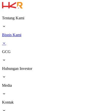
Tentang Kami
Bisnis Kami
GCG
Hubungan Investor
Media
Kontak