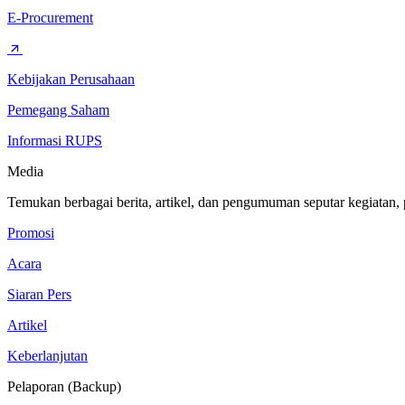
E-Procurement
Kebijakan Perusahaan
Pemegang Saham
Informasi RUPS
Media
Temukan berbagai berita, artikel, dan pengumuman seputar kegiatan,
Promosi
Acara
Siaran Pers
Artikel
Keberlanjutan
Pelaporan (Backup)