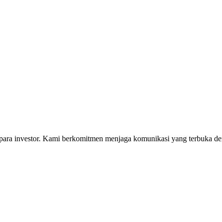
i para investor. Kami berkomitmen menjaga komunikasi yang terbuka 