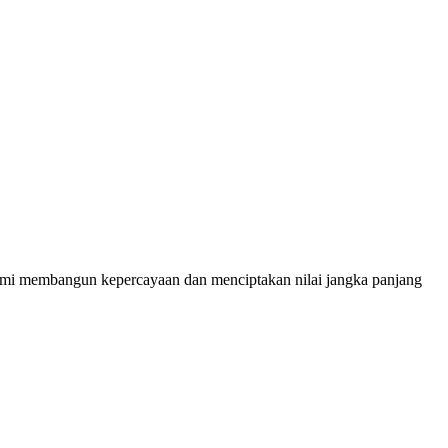
demi membangun kepercayaan dan menciptakan nilai jangka panjang