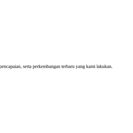
 pencapaian, serta perkembangan terbaru yang kami lakukan.