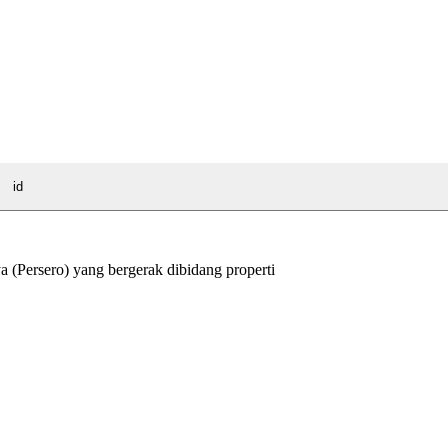
id
Persero) yang bergerak dibidang properti