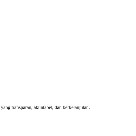
ang transparan, akuntabel, dan berkelanjutan.