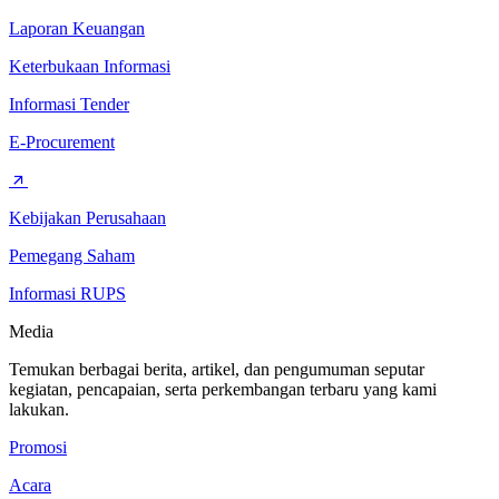
Laporan Keuangan
Keterbukaan Informasi
Informasi Tender
E-Procurement
Kebijakan Perusahaan
Pemegang Saham
Informasi RUPS
Media
Temukan berbagai berita, artikel, dan pengumuman seputar
kegiatan, pencapaian, serta perkembangan terbaru yang kami
lakukan.
Promosi
Acara