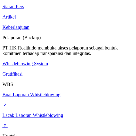
Siaran Pers
Artikel
Keberlanjutan
Pelaporan (Backup)
PT HK Realtindo membuka akses pelaporan sebagai bentuk
komitmen terhadap transparansi dan integritas.
Whistleblowing System
Gratifikasi
WBS
Buat Laporan Whistleblowing
Lacak Laporan Whistleblowing
Kontak