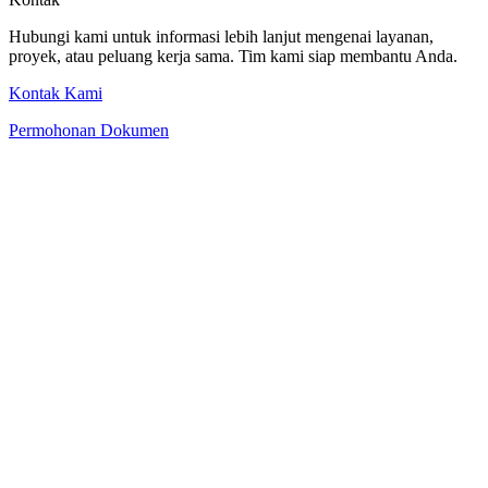
Hubungi kami untuk informasi lebih lanjut mengenai layanan,
proyek, atau peluang kerja sama. Tim kami siap membantu Anda.
Kontak Kami
Permohonan Dokumen