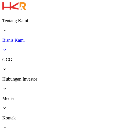
Tentang Kami
Bisnis Kami
GCG
Hubungan Investor
Media
Kontak