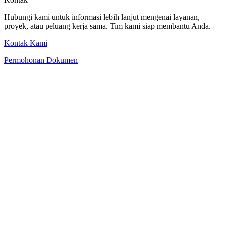
Hubungi kami untuk informasi lebih lanjut mengenai layanan,
proyek, atau peluang kerja sama. Tim kami siap membantu Anda.
Kontak Kami
Permohonan Dokumen