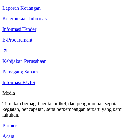
Laporan Keuangan
Keterbukaan Informasi
Informasi Tender
E-Procurement
Kebijakan Perusahaan
Pemegang Saham
Informasi RUPS
Media
Temukan berbagai berita, artikel, dan pengumuman seputar
kegiatan, pencapaian, serta perkembangan terbaru yang kami
lakukan.
Promosi
Acara