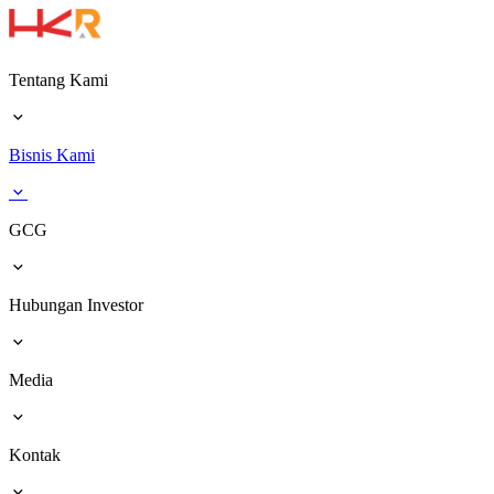
Tentang Kami
Bisnis Kami
GCG
Hubungan Investor
Media
Kontak