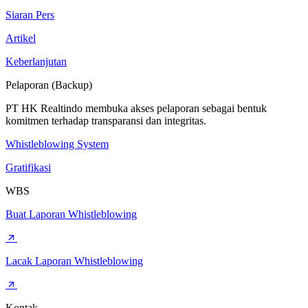
Siaran Pers
Artikel
Keberlanjutan
Pelaporan (Backup)
PT HK Realtindo membuka akses pelaporan sebagai bentuk
komitmen terhadap transparansi dan integritas.
Whistleblowing System
Gratifikasi
WBS
Buat Laporan Whistleblowing
Lacak Laporan Whistleblowing
Kontak