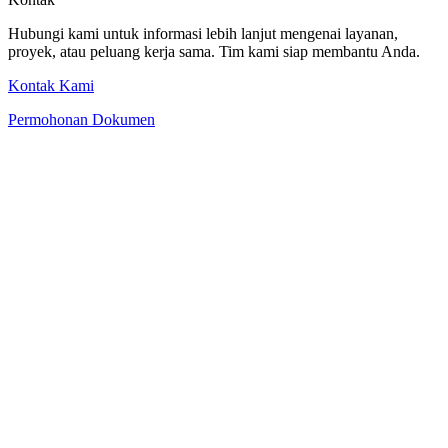
Hubungi kami untuk informasi lebih lanjut mengenai layanan,
proyek, atau peluang kerja sama. Tim kami siap membantu Anda.
Kontak Kami
Permohonan Dokumen