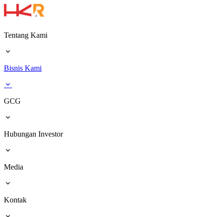
Tentang Kami
Bisnis Kami
GCG
Hubungan Investor
Media
Kontak