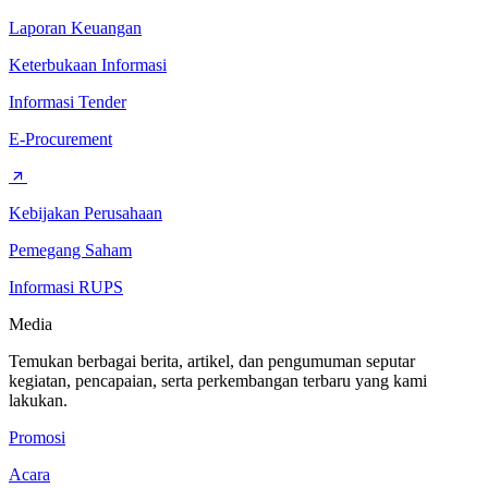
Laporan Keuangan
Keterbukaan Informasi
Informasi Tender
E-Procurement
Kebijakan Perusahaan
Pemegang Saham
Informasi RUPS
Media
Temukan berbagai berita, artikel, dan pengumuman seputar
kegiatan, pencapaian, serta perkembangan terbaru yang kami
lakukan.
Promosi
Acara