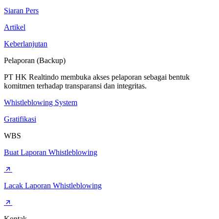
Siaran Pers
Artikel
Keberlanjutan
Pelaporan (Backup)
PT HK Realtindo membuka akses pelaporan sebagai bentuk
komitmen terhadap transparansi dan integritas.
Whistleblowing System
Gratifikasi
WBS
Buat Laporan Whistleblowing
Lacak Laporan Whistleblowing
Kontak