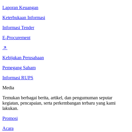
Laporan Keuangan
Keterbukaan Informasi
Informasi Tender
E-Procurement
Kebijakan Perusahaan
Pemegang Saham
Informasi RUPS
Media
Temukan berbagai berita, artikel, dan pengumuman seputar
kegiatan, pencapaian, serta perkembangan terbaru yang kami
lakukan.
Promosi
Acara