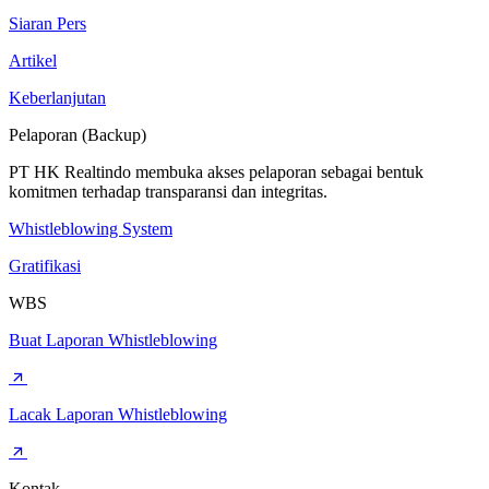
Siaran Pers
Artikel
Keberlanjutan
Pelaporan (Backup)
PT HK Realtindo membuka akses pelaporan sebagai bentuk
komitmen terhadap transparansi dan integritas.
Whistleblowing System
Gratifikasi
WBS
Buat Laporan Whistleblowing
Lacak Laporan Whistleblowing
Kontak