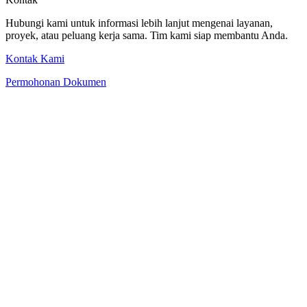
Hubungi kami untuk informasi lebih lanjut mengenai layanan,
proyek, atau peluang kerja sama. Tim kami siap membantu Anda.
Kontak Kami
Permohonan Dokumen