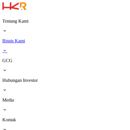
Tentang Kami
Bisnis Kami
GCG
Hubungan Investor
Media
Kontak