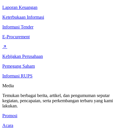
Laporan Keuangan
Keterbukaan Informasi
Informasi Tender
E-Procurement
Kebijakan Perusahaan
Pemegang Saham
Informasi RUPS
Media
Temukan berbagai berita, artikel, dan pengumuman seputar
kegiatan, pencapaian, serta perkembangan terbaru yang kami
lakukan.
Promosi
Acara