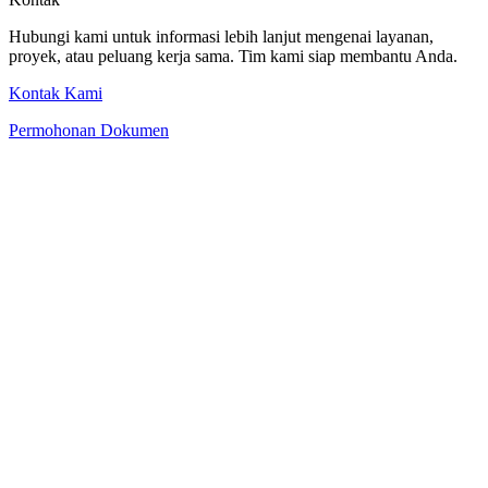
Hubungi kami untuk informasi lebih lanjut mengenai layanan,
proyek, atau peluang kerja sama. Tim kami siap membantu Anda.
Kontak Kami
Permohonan Dokumen