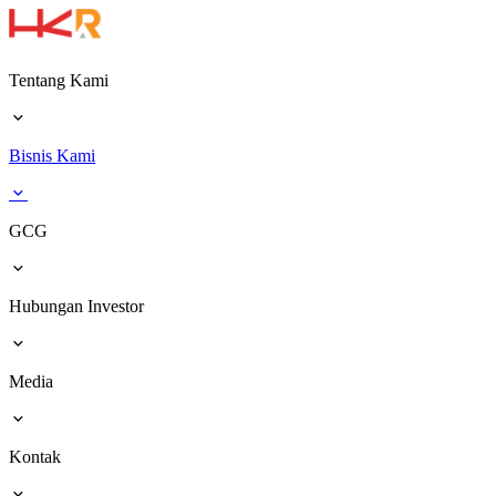
Tentang Kami
Bisnis Kami
GCG
Hubungan Investor
Media
Kontak