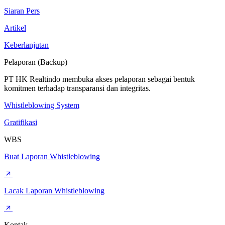
Siaran Pers
Artikel
Keberlanjutan
Pelaporan (Backup)
PT HK Realtindo membuka akses pelaporan sebagai bentuk
komitmen terhadap transparansi dan integritas.
Whistleblowing System
Gratifikasi
WBS
Buat Laporan Whistleblowing
Lacak Laporan Whistleblowing
Kontak