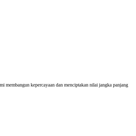
demi membangun kepercayaan dan menciptakan nilai jangka panjang