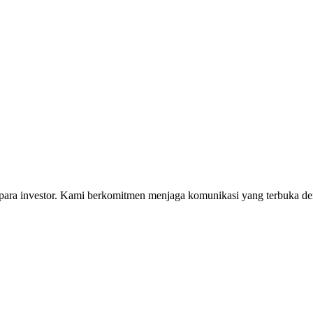
i para investor. Kami berkomitmen menjaga komunikasi yang terbuka 