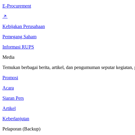
E-Procurement
Kebijakan Perusahaan
Pemegang Saham
Informasi RUPS
Media
Temukan berbagai berita, artikel, dan pengumuman seputar kegiatan,
Promosi
Acara
Siaran Pers
Artikel
Keberlanjutan
Pelaporan (Backup)