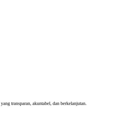
ang transparan, akuntabel, dan berkelanjutan.