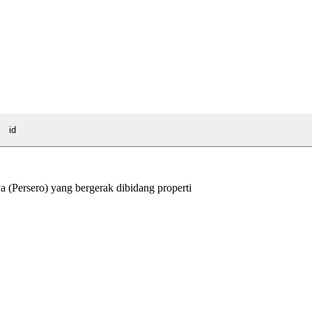
id
Persero) yang bergerak dibidang properti