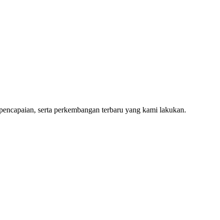
 pencapaian, serta perkembangan terbaru yang kami lakukan.