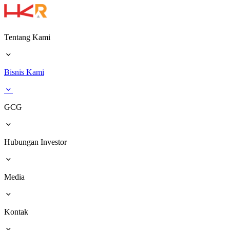
Tentang Kami
Bisnis Kami
GCG
Hubungan Investor
Media
Kontak