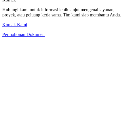
Hubungi kami untuk informasi lebih lanjut mengenai layanan,
proyek, atau peluang kerja sama. Tim kami siap membantu Anda.
Kontak Kami
Permohonan Dokumen