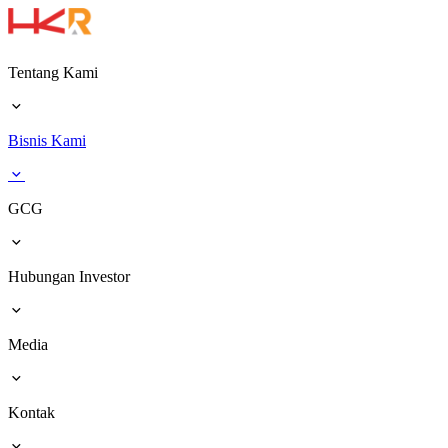
Tentang Kami
Bisnis Kami
GCG
Hubungan Investor
Media
Kontak