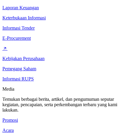
Laporan Keuangan
Keterbukaan Informasi
Informasi Tender
E-Procurement
Kebijakan Perusahaan
Pemegang Saham
Informasi RUPS
Media
Temukan berbagai berita, artikel, dan pengumuman seputar
kegiatan, pencapaian, serta perkembangan terbaru yang kami
lakukan.
Promosi
Acara