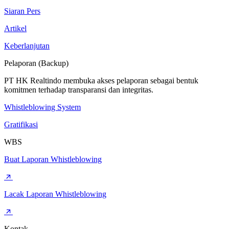
Siaran Pers
Artikel
Keberlanjutan
Pelaporan (Backup)
PT HK Realtindo membuka akses pelaporan sebagai bentuk
komitmen terhadap transparansi dan integritas.
Whistleblowing System
Gratifikasi
WBS
Buat Laporan Whistleblowing
Lacak Laporan Whistleblowing
Kontak