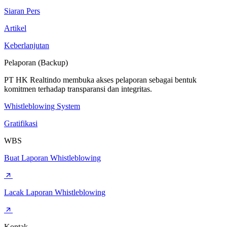
Siaran Pers
Artikel
Keberlanjutan
Pelaporan (Backup)
PT HK Realtindo membuka akses pelaporan sebagai bentuk
komitmen terhadap transparansi dan integritas.
Whistleblowing System
Gratifikasi
WBS
Buat Laporan Whistleblowing
Lacak Laporan Whistleblowing
Kontak