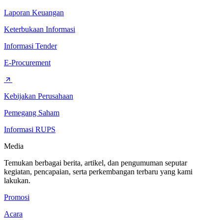
Laporan Keuangan
Keterbukaan Informasi
Informasi Tender
E-Procurement
Kebijakan Perusahaan
Pemegang Saham
Informasi RUPS
Media
Temukan berbagai berita, artikel, dan pengumuman seputar
kegiatan, pencapaian, serta perkembangan terbaru yang kami
lakukan.
Promosi
Acara