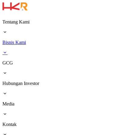
Tentang Kami
Bisnis Kami
GCG
Hubungan Investor
Media
Kontak