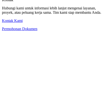
Hubungi kami untuk informasi lebih lanjut mengenai layanan,
proyek, atau peluang kerja sama. Tim kami siap membantu Anda.
Kontak Kami
Permohonan Dokumen