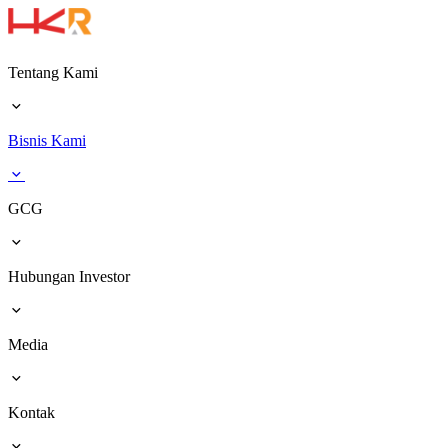
Tentang Kami
Bisnis Kami
GCG
Hubungan Investor
Media
Kontak