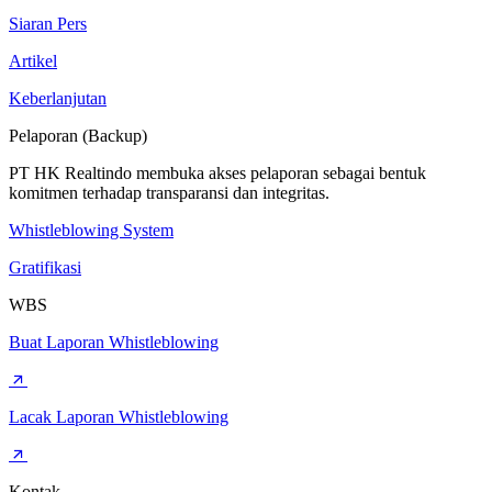
Siaran Pers
Artikel
Keberlanjutan
Pelaporan (Backup)
PT HK Realtindo membuka akses pelaporan sebagai bentuk
komitmen terhadap transparansi dan integritas.
Whistleblowing System
Gratifikasi
WBS
Buat Laporan Whistleblowing
Lacak Laporan Whistleblowing
Kontak