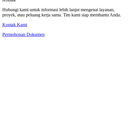
Hubungi kami untuk informasi lebih lanjut mengenai layanan,
proyek, atau peluang kerja sama. Tim kami siap membantu Anda.
Kontak Kami
Permohonan Dokumen