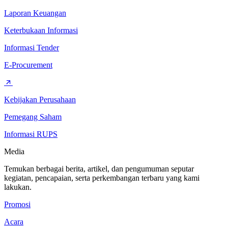
Laporan Keuangan
Keterbukaan Informasi
Informasi Tender
E-Procurement
Kebijakan Perusahaan
Pemegang Saham
Informasi RUPS
Media
Temukan berbagai berita, artikel, dan pengumuman seputar
kegiatan, pencapaian, serta perkembangan terbaru yang kami
lakukan.
Promosi
Acara