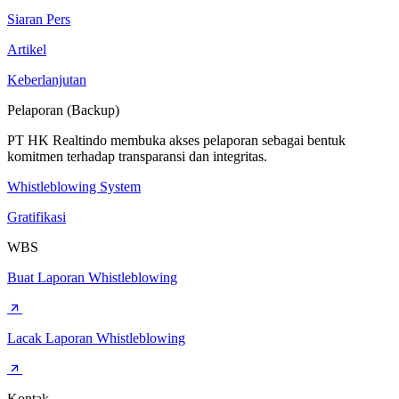
Siaran Pers
Artikel
Keberlanjutan
Pelaporan (Backup)
PT HK Realtindo membuka akses pelaporan sebagai bentuk
komitmen terhadap transparansi dan integritas.
Whistleblowing System
Gratifikasi
WBS
Buat Laporan Whistleblowing
Lacak Laporan Whistleblowing
Kontak