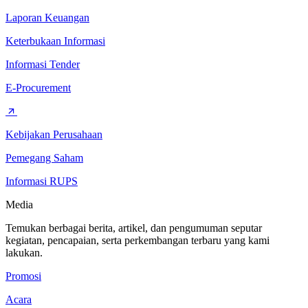
Laporan Keuangan
Keterbukaan Informasi
Informasi Tender
E-Procurement
Kebijakan Perusahaan
Pemegang Saham
Informasi RUPS
Media
Temukan berbagai berita, artikel, dan pengumuman seputar
kegiatan, pencapaian, serta perkembangan terbaru yang kami
lakukan.
Promosi
Acara