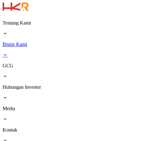
Tentang Kami
Bisnis Kami
GCG
Hubungan Investor
Media
Kontak