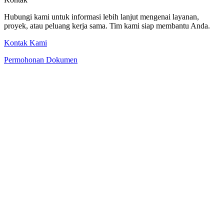
Hubungi kami untuk informasi lebih lanjut mengenai layanan,
proyek, atau peluang kerja sama. Tim kami siap membantu Anda.
Kontak Kami
Permohonan Dokumen