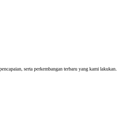
 pencapaian, serta perkembangan terbaru yang kami lakukan.