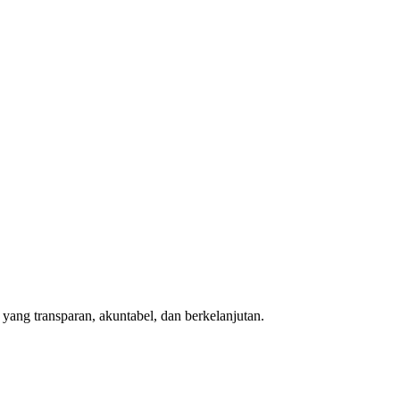
ang transparan, akuntabel, dan berkelanjutan.