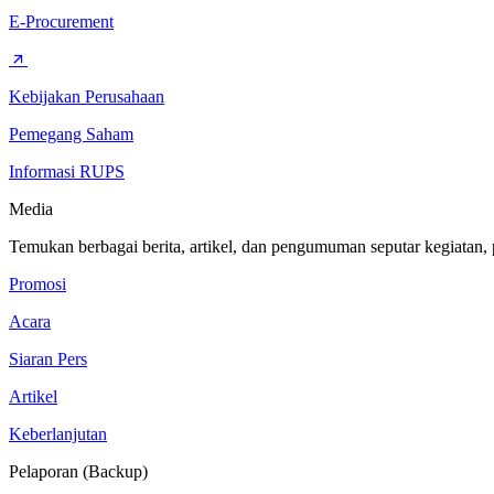
E-Procurement
Kebijakan Perusahaan
Pemegang Saham
Informasi RUPS
Media
Temukan berbagai berita, artikel, dan pengumuman seputar kegiatan,
Promosi
Acara
Siaran Pers
Artikel
Keberlanjutan
Pelaporan (Backup)