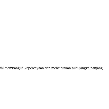
demi membangun kepercayaan dan menciptakan nilai jangka panjang