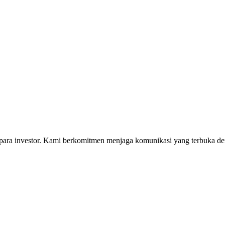
i para investor. Kami berkomitmen menjaga komunikasi yang terbuka 