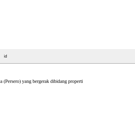
id
Persero) yang bergerak dibidang properti