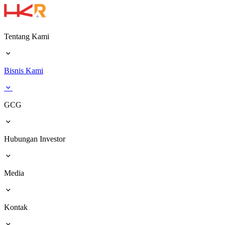
Tentang Kami
Bisnis Kami
GCG
Hubungan Investor
Media
Kontak